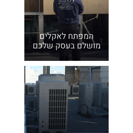
המפתח לאקלים
מושלם בעסק שלכם