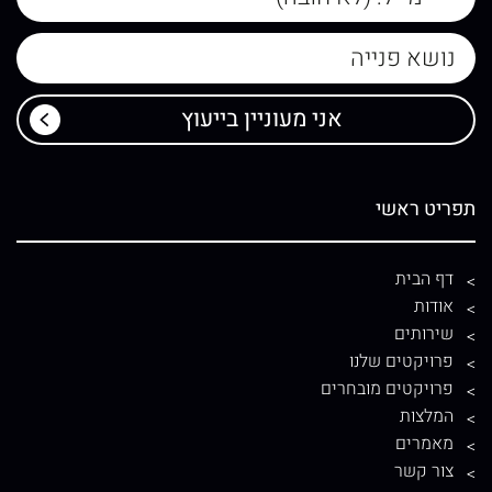
תפריט ראשי
דף הבית
אודות
שירותים
פרויקטים שלנו
פרויקטים מובחרים
המלצות
מאמרים
צור קשר