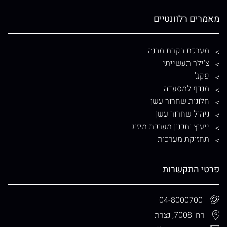
מאמרים רלוונטיים
מערכת בקרת מבנה
צ'ילר תעשייתי
פקג'
מנדף למסעדה
חלונות שחרור עשן
ניהול שחרור עשן
ייעוץ ותכנון מערכת מיזוג
תחזוקת מערכות
פרטי התקשרות
04-8000700
רח' 7008, נצרת