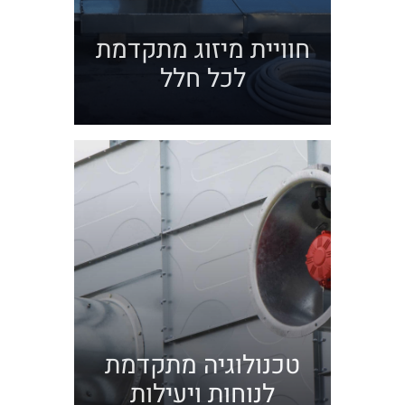
חוויית מיזוג מתקדמת
לכל חלל
טכנולוגיה מתקדמת
לנוחות ויעילות