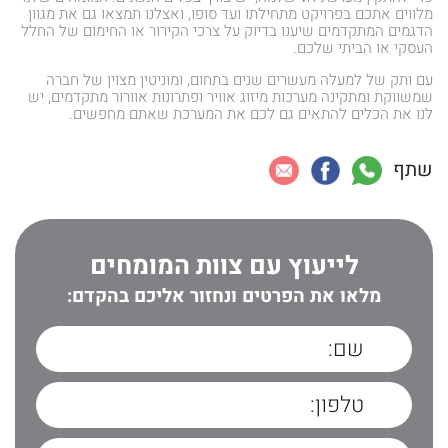
מלווים אתכם בפרויקט מתחילתו ועד סופו, ואצלנו תמצאו גם את מגוון
הדגמים המתקדמים שיענו בדיוק על צרכי הקירור או החימום של החלל
העסקי או הביתי שלכם.
עם ותק של למעלה מעשרים שנים בתחום, ומוניטין מצוין של חברה
שמשווקת ומתקינה מערכות מיזוג אוויר ופתרונות אוורור מתקדמים, יש
לנו את הכלים להתאים גם לכם את המערכת שאתם מחפשים.
שתף
לייעוץ עם צוות המומחים
מלאו את הפרטים ונחזור אליכם בהקדם: