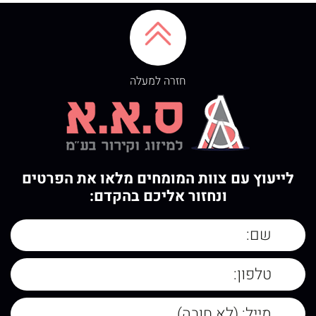
חזרה למעלה
לייעוץ עם צוות המומחים מלאו את הפרטים
ונחזור אליכם בהקדם: