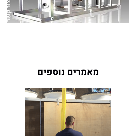
צור קשר
מאמרים נוספים