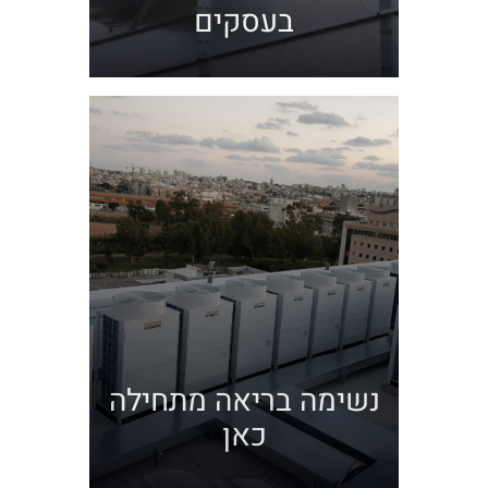
בעסקים
נשימה בריאה מתחילה
כאן