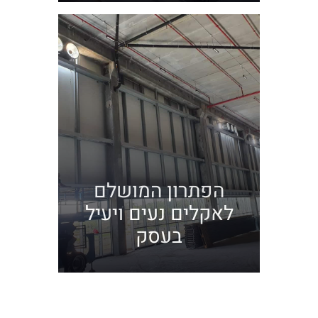
הפתרון המושלם
לאקלים נעים ויעיל
בעסק