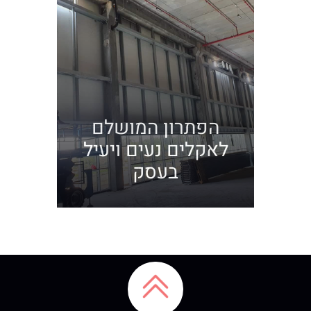
הפתרון המושלם
לאקלים נעים ויעיל
בעסק