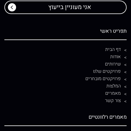
תפריט ראשי
דף הבית
אודות
שירותים
פרויקטים שלנו
פרויקטים מובחרים
המלצות
מאמרים
צור קשר
מאמרים רלוונטיים