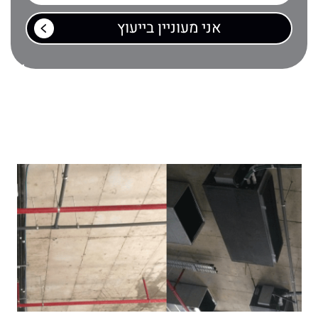
צור קשר