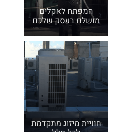
המפתח לאקלים
מושלם בעסק שלכם
חוויית מיזוג מתקדמת