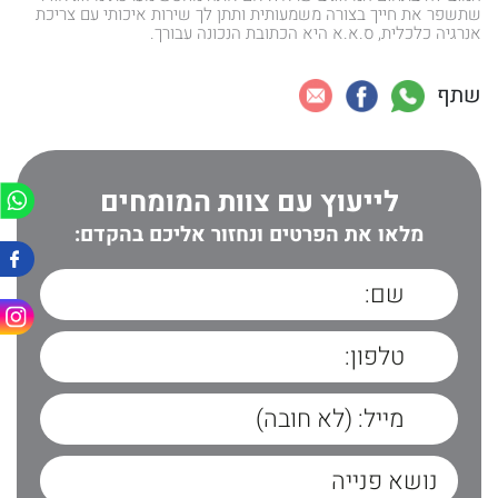
שתשפר את חייך בצורה משמעותית ותתן לך שירות איכותי עם צריכת
אנרגיה כלכלית, ס.א.א היא הכתובת הנכונה עבורך.
שתף
לייעוץ עם צוות המומחים
מלאו את הפרטים ונחזור אליכם בהקדם: