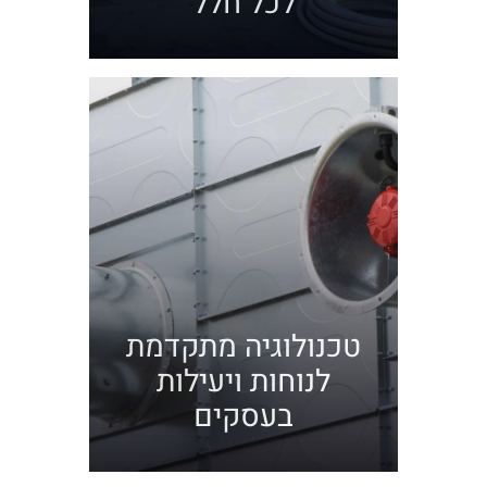
לכל חלל
טכנולוגיה מתקדמת
לנוחות ויעילות
בעסקים