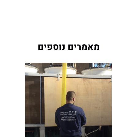
מאמרים נוספים