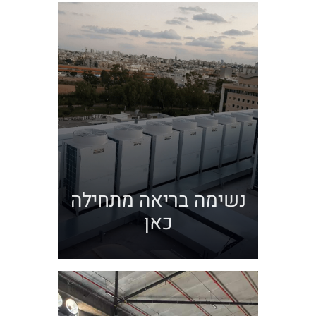
נשימה בריאה מתחילה
כאן