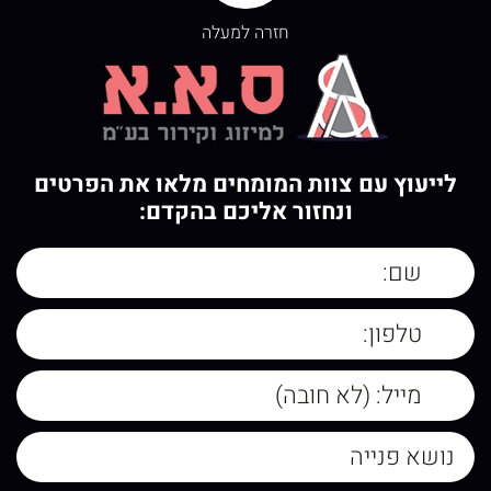
חזרה למעלה
לייעוץ עם צוות המומחים מלאו את הפרטים
ונחזור אליכם בהקדם: