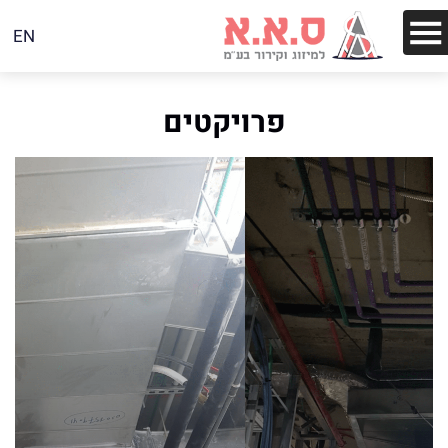
EN
פרויקטים