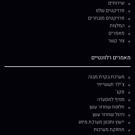
שירותים
פרויקטים שלנו
פרויקטים מובחרים
המלצות
מאמרים
צור קשר
מאמרים רלוונטיים
מערכת בקרת מבנה
צ'ילר תעשייתי
פקג'
מנדף למסעדה
חלונות שחרור עשן
ניהול שחרור עשן
ייעוץ ותכנון מערכת מיזוג
תחזוקת מערכות