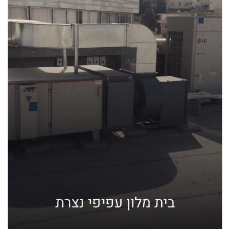
בית מלון עפיפי נצרת