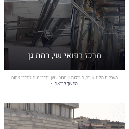
מרכז רפואי שי, רמת גן
מערכות מיזוג אוויר, מערכות שחרור עשן וחדרי יטה לחדרי ניתוח
המשך קריאה >