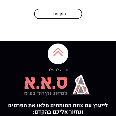
טען עוד..
חזרה למעלה
לייעוץ עם צוות המומחים מלאו את הפרטים
ונחזור אליכם בהקדם: