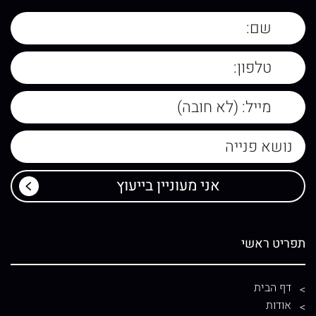
תפריט ראשי
דף הבית
אודות