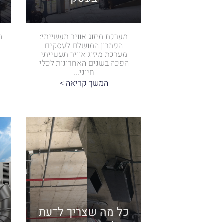
מערכת מיזוג אוויר תעשייתי:
מ
הפתרון המושלם לעסקים
מערכת מיזוג אוויר תעשייתי
הפכה בשנים האחרונות לכלי
חיוני...
המשך קריאה >
כל מה שצריך לדעת