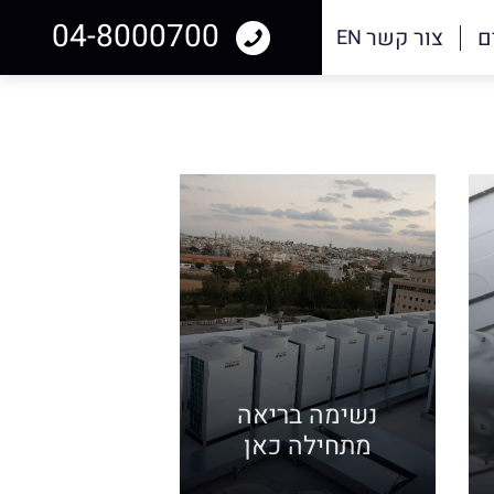
04-8000700
ם
צור קשר
EN
נשימה בריאה
מתחילה כאן