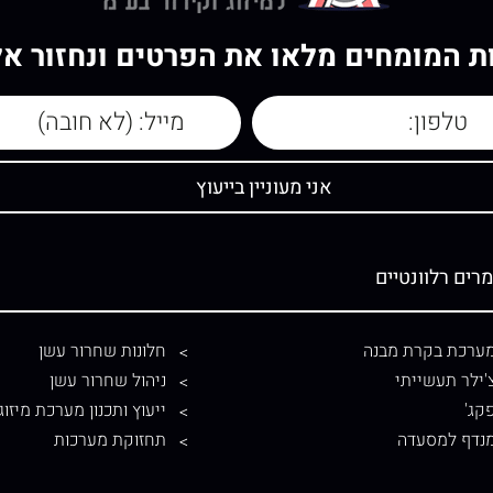
ות המומחים מלאו את הפרטים ונחזור א
רים רלוונטיים
ערכת בקרת מבנה
חלונות שחרור עשן
'ילר תעשייתי
ניהול שחרור עשן
קג'
ייעוץ ותכנון מערכת מיזוג
נדף למסעדה
תחזוקת מערכות