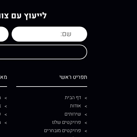
לייעוץ עם צו
תפריט ראשי
מאמ
דף הבית
מ
אודות
צ
שירותים
פ
פרויקטים שלנו
מ
פרויקטים מובחרים