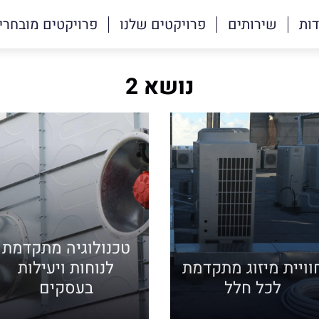
דות
שירותים
פרויקטים שלנו
פרויקטים מובחרי
נושא 2
טכנולוגיה מתקדמת
וויית מיזוג מתקדמת
לנוחות ויעילות
לכל חלל
בעסקים