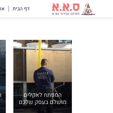
דף הבית
או
המפתח לאקלים
ח
מושלם בעסק שלכם