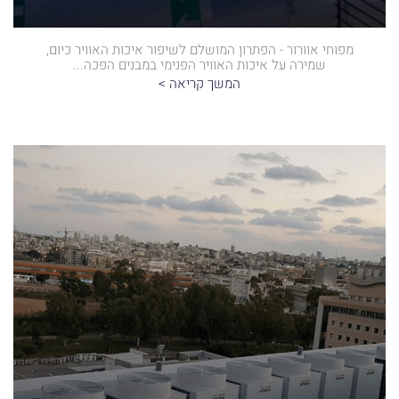
מפוחי אוורור - הפתרון המושלם לשיפור איכות האוויר כיום,
שמירה על איכות האוויר הפנימי במבנים הפכה...
המשך קריאה >