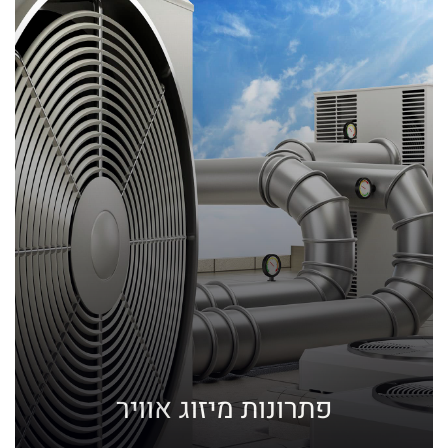
פתרונות מיזוג אוויר