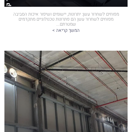
צור קשר
מפוחים לשחרור עשן: יתרונות, יישומים ושיפור איכות הסביבה
מפוחים לשחרור עשן הם פתרונות טכנולוגיים מתקדמים
שמטרתם...
המשך קריאה >