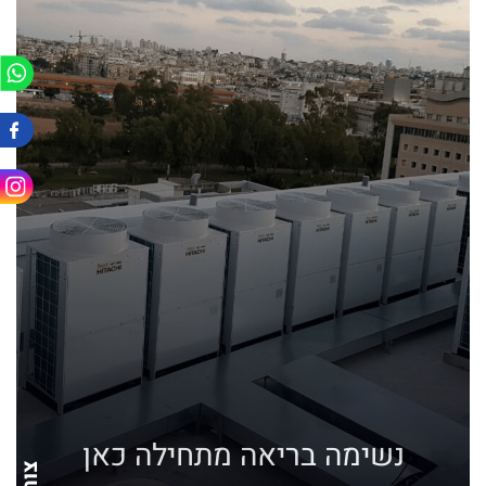
נשימה בריאה מתחילה כאן