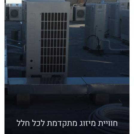
חוויית מיזוג מתקדמת לכל חלל