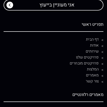
תפריט ראשי
דף הבית
אודות
שירותים
פרויקטים שלנו
פרויקטים מובחרים
המלצות
מאמרים
צור קשר
מאמרים רלוונטיים