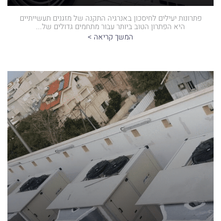
פתרונות יעילים לחיסכון באנרגיה התקנה של מזגנים תעשייתיים
היא הפתרון הטוב ביותר עבור מתחמים גדולים של...
המשך קריאה >