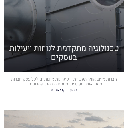
טכנולוגיה מתקדמת לנוחות ויעילות
בעסקים
חברות מיזוג אוויר תעשייתי - פתרונות איכותיים לכל עסק חברות
מיזוג אוויר תעשייתי מתמחות במתן פתרונות...
המשך קריאה >