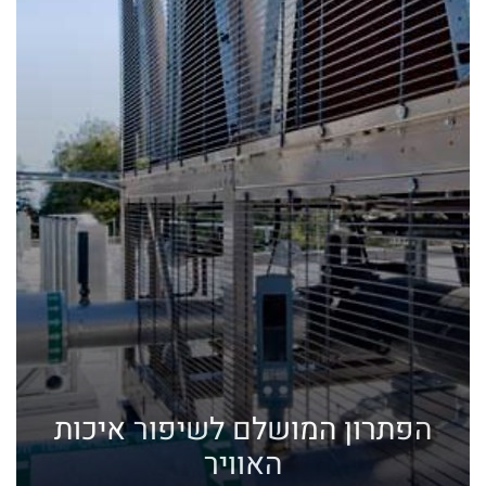
הפתרון המושלם לשיפור איכות
האוויר