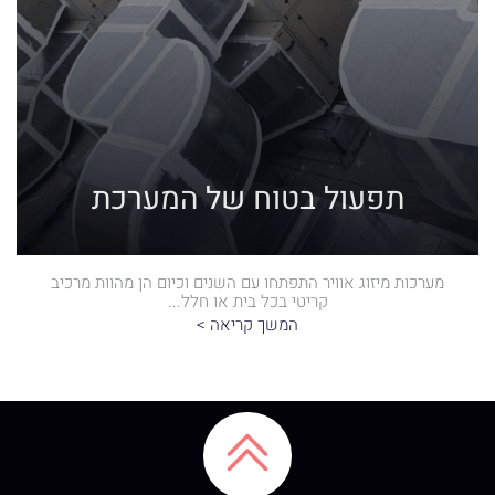
תפעול בטוח של המערכת
מערכות מיזוג אוויר התפתחו עם השנים וכיום הן מהוות מרכיב
קריטי בכל בית או חלל...
המשך קריאה >