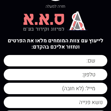
חזרה למעלה
לייעוץ עם צוות המומחים מלאו את הפרטים
ונחזור אליכם בהקדם: