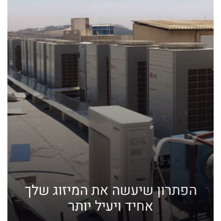
הפתרון שיעשה את המיזוג שלך
אחיד ויעיל יותר