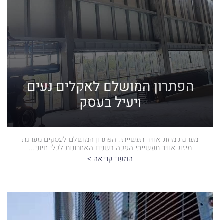
הפתרון המושלם לאקלים נעים
ויעיל בעסק
מערכת מיזוג אוויר תעשייתי: הפתרון המושלם לעסקים מערכת
מיזוג אוויר תעשייתי הפכה בשנים האחרונות לכלי חיוני...
המשך קריאה >