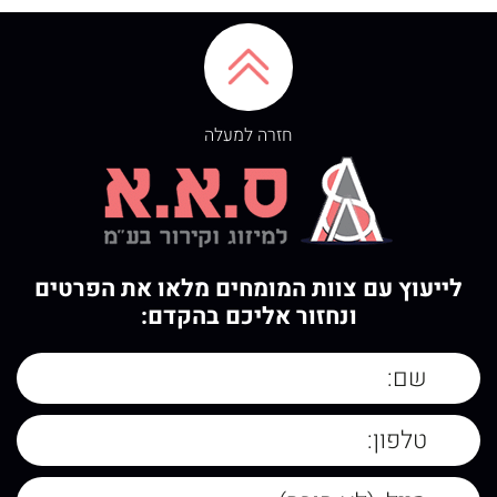
חזרה למעלה
לייעוץ עם צוות המומחים מלאו את הפרטים
ונחזור אליכם בהקדם: