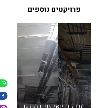
פרויקטים נוספים
מרכז רפואי שי, רמת גן