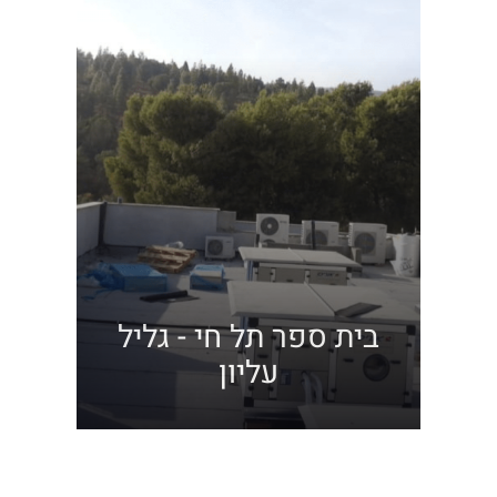
בית ספר תל חי - גליל
עליון