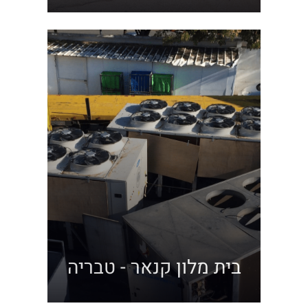
בית מלון קנאר - טבריה