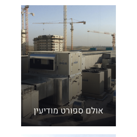
אולם ספורט מודיעין