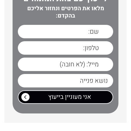
מלאו את הפרטים ונחזור אליכם
בהקדם: