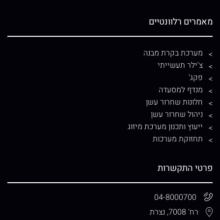
מאמרים רלוונטיים
מערכת בקרת מבנה
צ'ילר תעשייתי
פקג'
מנדף למסעדה
חלונות שחרור עשן
ניהול שחרור עשן
ייעוץ ותכנון מערכת מיזוג
תחזוקת מערכות
פרטי התקשרות
04-8000700
רח' 7008, נצרת