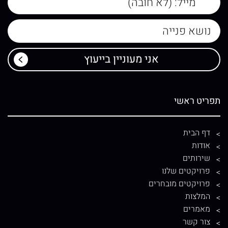
תפריט ראשי
דף הבית
אודות
שירותים
פרויקטים שלנו
פרויקטים מובחרים
המלצות
מאמרים
צור קשר