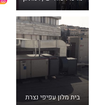
צור קשר
בית מלון עפיפי נצרת