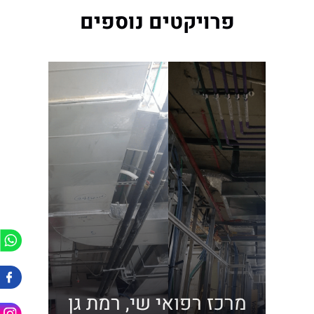
פרויקטים נוספים
מרכז רפואי שי, רמת גן