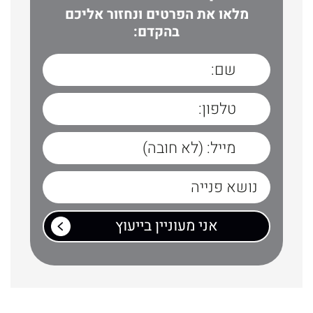
מלאו את הפרטים ונחזור אליכם
בהקדם: