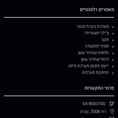
מאמרים רלוונטיים
מערכת בקרת מבנה
צ'ילר תעשייתי
פקג'
מנדף למסעדה
חלונות שחרור עשן
ניהול שחרור עשן
ייעוץ ותכנון מערכת מיזוג
תחזוקת מערכות
פרטי התקשרות
04-8000700
רח' 7008, נצרת