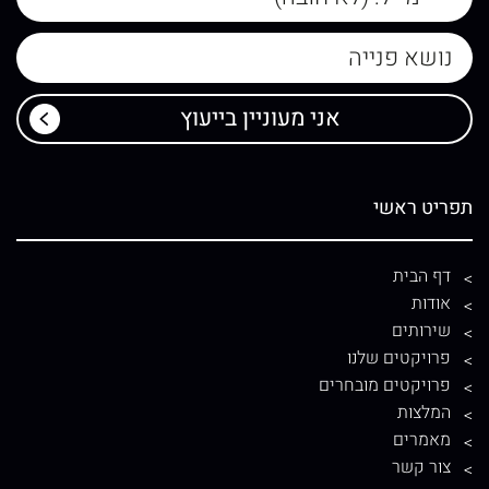
תפריט ראשי
דף הבית
אודות
שירותים
פרויקטים שלנו
פרויקטים מובחרים
המלצות
מאמרים
צור קשר