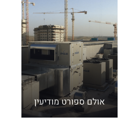
אולם ספורט מודיעין