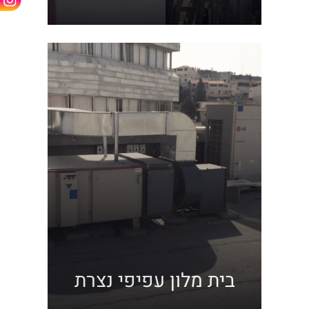
צור קשר
בית מלון עפיפי נצרת