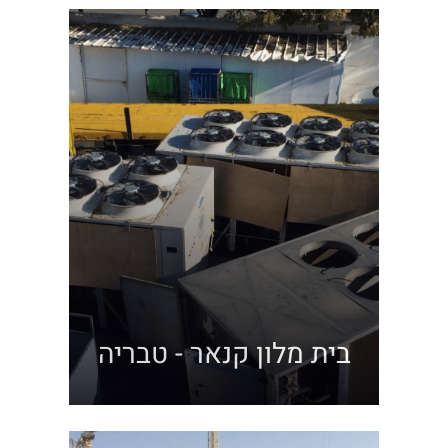
בית מלון קנאר - טבריה