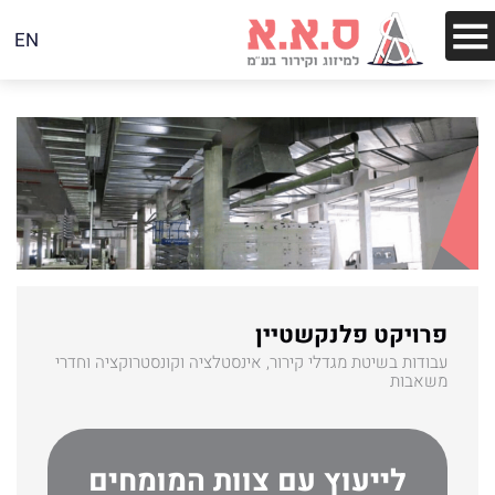
EN
פרויקט פלנקשטיין
עבודות בשיטת מגדלי קירור, אינסטלציה וקונסטרוקציה וחדרי
משאבות
לייעוץ עם צוות המומחים