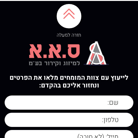
חזרה למעלה
לייעוץ עם צוות המומחים מלאו את הפרטים
ונחזור אליכם בהקדם: