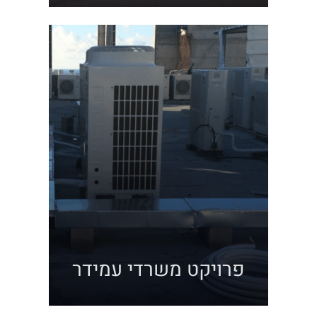
פרויקט משרדי עמידר