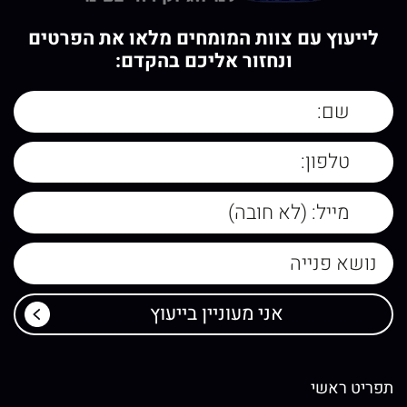
לייעוץ עם צוות המומחים מלאו את הפרטים
ונחזור אליכם בהקדם:
תפריט ראשי