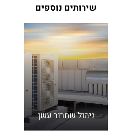
שירותים נוספים
ניהול שחרור עשן