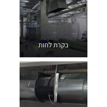
בקרת לחות