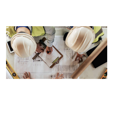
צור קשר