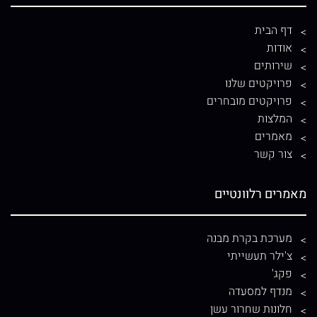
דף הבית
אודות
שירותים
פרויקטים שלנו
פרויקטים מובחרים
המלצות
מאמרים
צור קשר
מאמרים רלוונטיים
מערכת בקרת מבנה
צ'ילר תעשייתי
פקג'
מנדף למסעדה
חלונות שחרור עשן