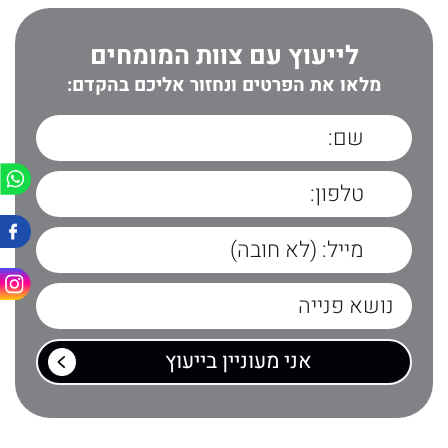
לייעוץ עם צוות המומחים
מלאו את הפרטים ונחזור אליכם בהקדם: