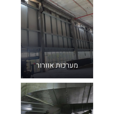
מערכות אוורור