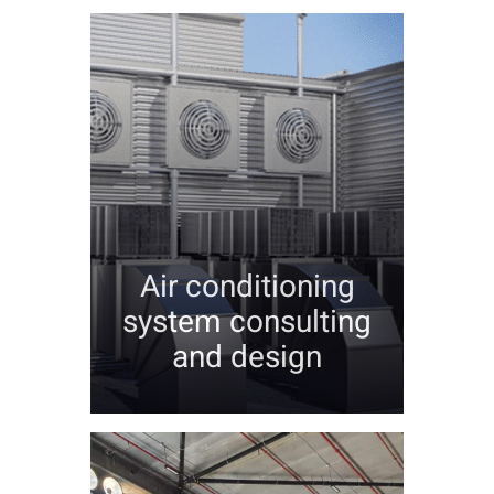
Air conditioning
system consulting
and design