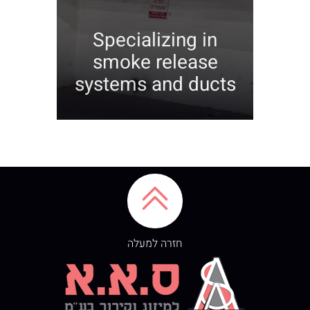
Specializing in
smoke release
systems and ducts
חזרה למעלה