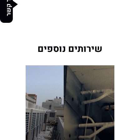
צור קשר
שירותים נוספים