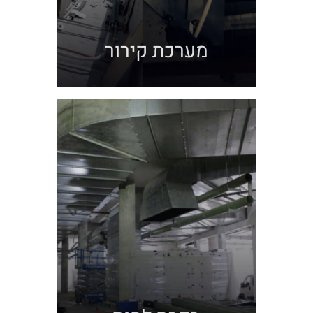
מערכת קירור