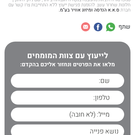
חלונות שחרור עשן. להזמנת פגישת ייעוץ ללא התחייבות צרו קשר עם
חברת
ס.א.א הנדסה ומיזוג אוויר בע"מ.
שתף
לייעוץ עם צוות המומחים
מלאו את הפרטים ונחזור אליכם בהקדם: