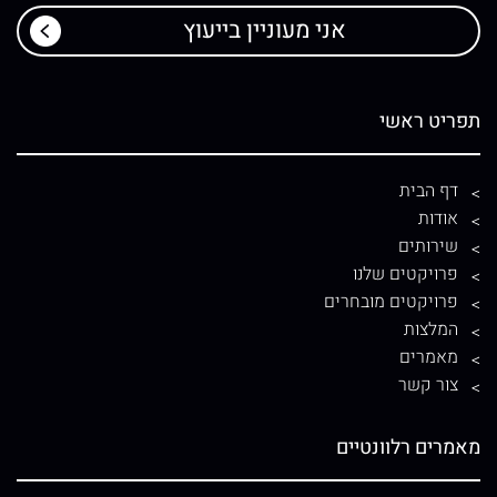
תפריט ראשי
דף הבית
אודות
שירותים
פרויקטים שלנו
פרויקטים מובחרים
המלצות
מאמרים
צור קשר
מאמרים רלוונטיים