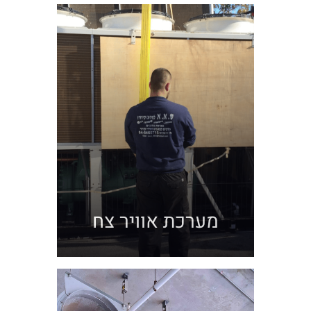
מערכת אוויר צח