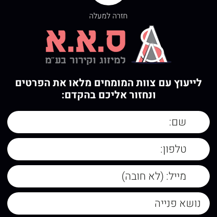
חזרה למעלה
לייעוץ עם צוות המומחים מלאו את הפרטים
ונחזור אליכם בהקדם: