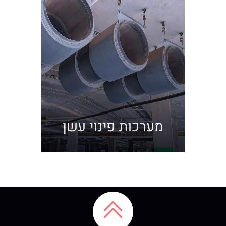
מערכות פינוי עשן