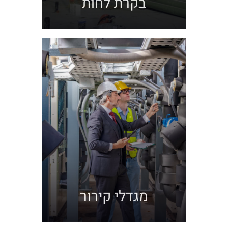
בקרת לחות
מגדלי קירור