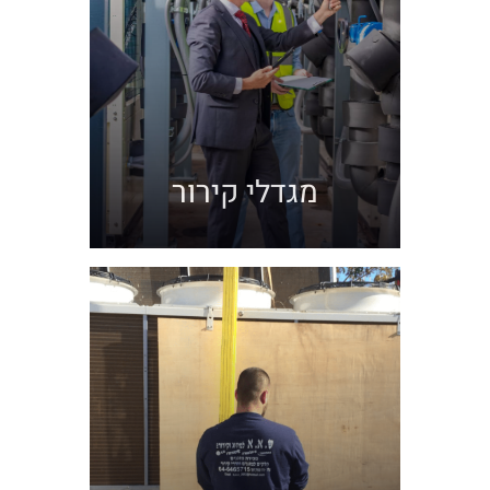
מגדלי קירור