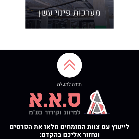
מערכות פינוי עשן
חזרה למעלה
לייעוץ עם צוות המומחים מלאו את הפרטים
ונחזור אליכם בהקדם: