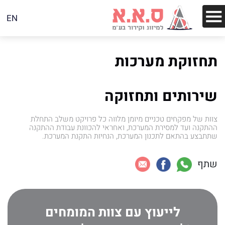
EN
תחזוקת מערכות
שירותים ותחזוקה
צוות של מפקחים טכניים מיומן מלווה כל פרויקט משלב התחלת
ההתקנה ועד למסירת המערכת, ואחראי להכוונת עבודת ההתקנה
שתתבצע בהתאם לתכנון המערכת, הנחיות התקנת המערכת.
שתף
לייעוץ עם צוות המומחים