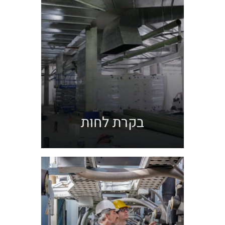
בקרת לחות