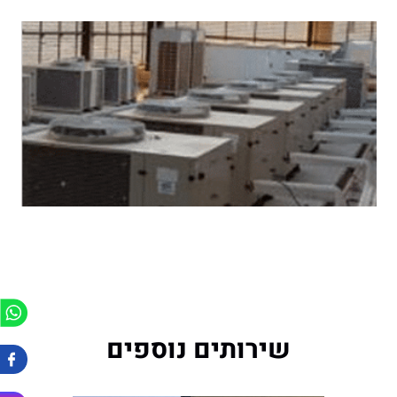
שירותים נוספים