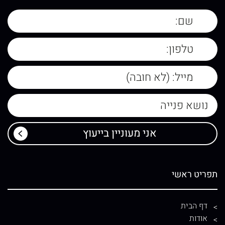
תפריט ראשי
דף הבית
אודות