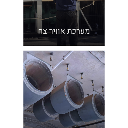
מערכת אוויר צח