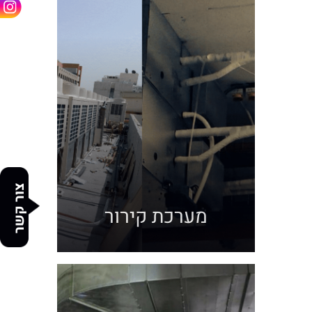
צור קשר
מערכת קירור