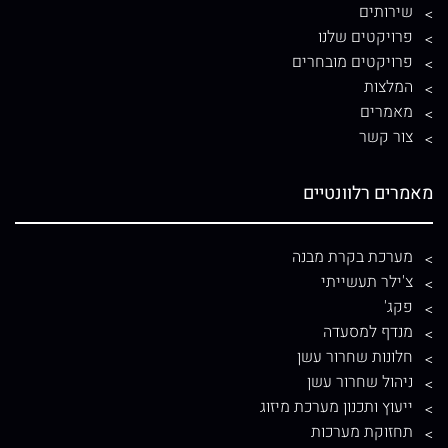
שירותים
פרויקטים שלנו
פרויקטים מובחרים
המלצות
מאמרים
צור קשר
מאמרים רלוונטיים
מערכת בקרת מבנה
צ'ילר תעשייתי
פקג'
מנדף למסעדה
חלונות שחרור עשן
ניהול שחרור עשן
ייעוץ ותכנון מערכת מיזוג
תחזוקת מערכות